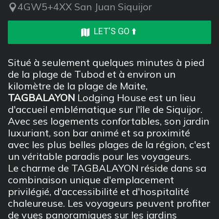
4GW5+4XX San Juan Siquijor
LET'S GO ⬆️
Situé à seulement quelques minutes à pied
de la plage de Tubod et à environ un
kilomètre de la plage de Maite,
TAGBALAYON
Lodging House est un lieu
d'accueil emblématique sur l'île de Siquijor.
Avec ses logements confortables, son jardin
luxuriant, son bar animé et sa proximité
avec les plus belles plages de la région, c'est
un véritable paradis pour les voyageurs.
Le charme de TAGBALAYON réside dans sa
combinaison unique d'emplacement
privilégié, d'accessibilité et d'hospitalité
chaleureuse. Les voyageurs peuvent profiter
de vues panoramiques sur les jardins