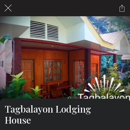
Tagbalayon Lodging
House