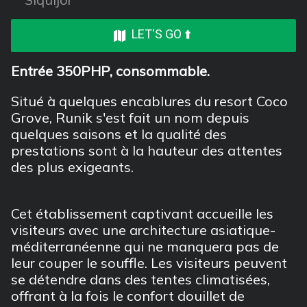
LET'S GO ⬆️
Entrée 350PHP, consommable.
Situé à quelques encablures du resort Coco
Grove, Runik s'est fait un nom depuis
quelques saisons et la qualité des
prestations sont à la hauteur des attentes
des plus exigeants.
Cet établissement captivant accueille les
visiteurs avec une architecture asiatique-
méditerranéenne qui ne manquera pas de
leur couper le souffle. Les visiteurs peuvent
se détendre dans des tentes climatisées,
offrant à la fois le confort douillet de