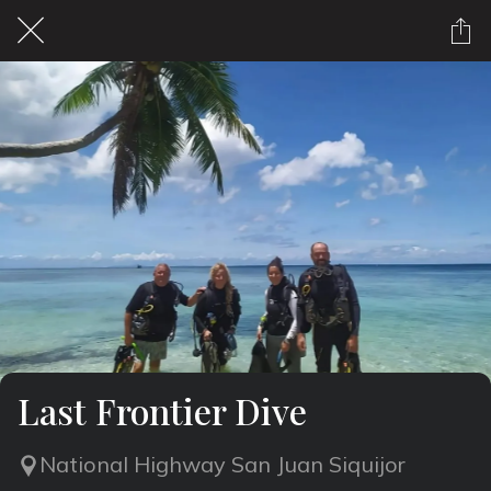
Last Frontier Dive
National Highway San Juan Siquijor