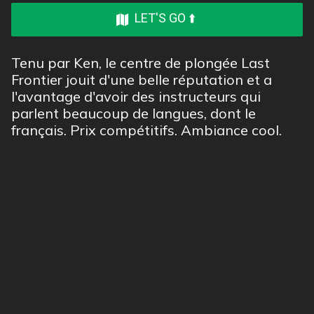
LET'S GO ⬆️
Tenu par Ken, le centre de plongée Last
Frontier jouit d'une belle réputation et a
l'avantage d'avoir des instructeurs qui
parlent beaucoup de langues, dont le
français. Prix compétitifs. Ambiance cool.