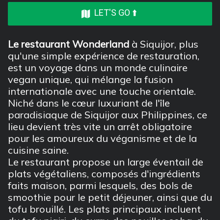
LET'S GO ⬆️
Le restaurant Wonderland
à Siquijor, plus
qu'une simple expérience de restauration,
est un voyage dans un monde culinaire
vegan unique, qui mélange la fusion
internationale avec une touche orientale.
Niché dans le cœur luxuriant de l'île
paradisiaque de Siquijor aux Philippines, ce
lieu devient très vite un arrêt obligatoire
pour les amoureux du véganisme et de la
cuisine saine.
Le restaurant propose un large éventail de
plats végétaliens, composés d'ingrédients
faits maison, parmi lesquels, des bols de
smoothie pour le petit déjeuner, ainsi que du
tofu brouillé. Les plats principaux incluent