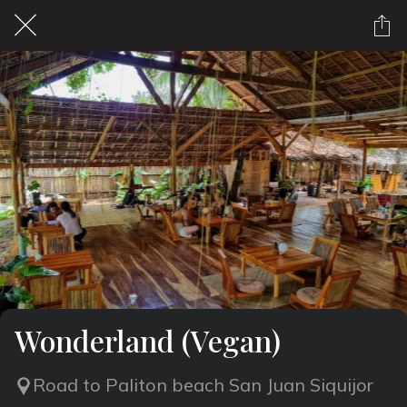
Wonderland (Vegan)
Road to Paliton beach San Juan Siquijor