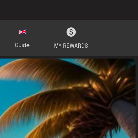
Guide
MY REWARDS