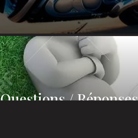
Questions / Réponses